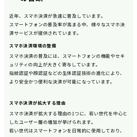
近年、スマホ決済が急速に普及しています。
スマートフォンの普及率が高まる中、様々なスマホ決
済サービスが提供されています。
スマホ決済環境の整備
スマホ決済の普及には、スマートフォンの機能やセキ
ュリティの向上が大きく寄与しています。
指紋認証や顔認証などの生体認証技術の進化により、
より安全かつ便利な決済が可能になっています。
スマホ決済が拡大する理由
スマホ決済が拡大する理由の1つに、若い世代を中心と
したユーザー層の増加が挙げられます。
若い世代はスマートフォンを日常的に使用しており、