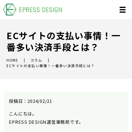
ECサイトの支払い事情！一
番多い決済手段とは？
HOME
コラム
ECサイトの支払い事情！一番多い決済手段とは？
投稿日：2024/02/21
こんにちは。
EPRESS DESIGN
運営事務局です。