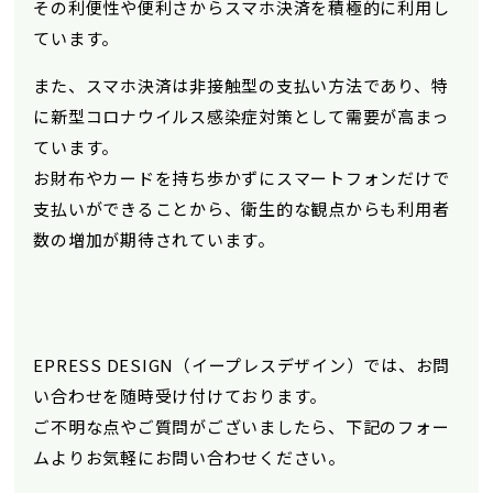
その利便性や便利さからスマホ決済を積極的に利用し
ています。
また、スマホ決済は非接触型の支払い方法であり、特
に新型コロナウイルス感染症対策として需要が高まっ
ています。
お財布やカードを持ち歩かずにスマートフォンだけで
支払いができることから、衛生的な観点からも利用者
数の増加が期待されています。
EPRESS DESIGN（イープレスデザイン）では、お問
い合わせを随時受け付けております。
ご不明な点やご質問がございましたら、下記のフォー
ムよりお気軽にお問い合わせください。