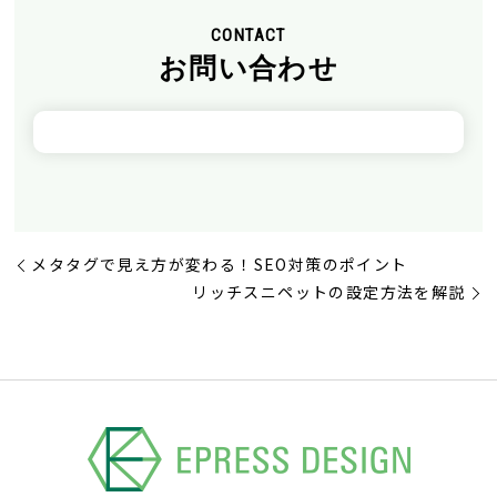
CONTACT
お問い合わせ
メタタグで見え方が変わる！SEO対策のポイント
リッチスニペットの設定方法を解説