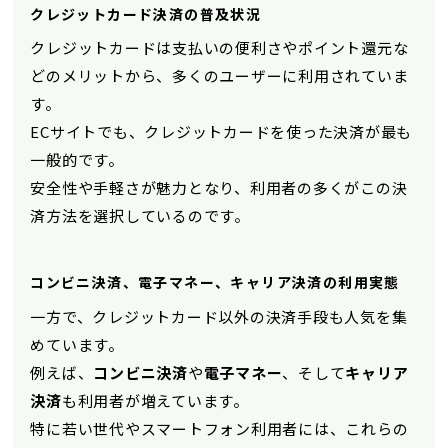
クレジットカード決済の普及状況
クレジットカードは支払いの便利さやポイント還元な
どのメリットから、多くのユーザーに利用されていま
す。
ECサイトでも、クレジットカードを使った決済が最も
一般的です。
安全性や手軽さが魅力となり、利用者の多くがこの決
済方法を選択しているのです。
コンビニ決済、電子マネー、キャリア決済の利用実態
一方で、クレジットカード以外の決済手段も人気を集
めています。
例えば、
コンビニ決済
や
電子マネー
、そして
キャリア
決済
も利用者が増えています。
特に若い世代やスマートフォン利用者には、これらの