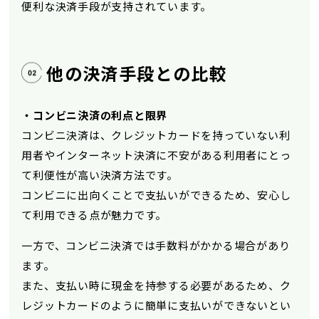
便利な決済手段が支持されています。
他の決済手段との比較
・コンビニ決済の利点と限界
コンビニ決済は、クレジットカードを持っていない利
用者やインターネット決済に不安がある利用者にとっ
て利便性が高い決済方法です。
コンビニに出向くことで支払いができるため、安心し
て利用できる点が魅力です。
一方で、コンビニ決済では手数料がかかる場合があり
ます。
また、支払い時に現金を持参する必要があるため、ク
レジットカードのように簡単に支払いができないとい