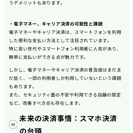
うデメリットもあります。
・電子マネー、キャリア決済の可能性と課題
電子マネーやキャリア決済は、スマートフォンを利用
した便利な支払い方法として注目されています。
特に若い世代やスマートフォン利用者に人気があり、
簡単に支払いができる点が魅力です。
しかし、電子マネーやキャリア決済の普及度はまだま
だ低く、一部の利用者しか利用していないという課題
もあります。
また、セキュリティ面の不安や利用できる店舗の限定
など、改善すべき点も存在します。
未来の決済事情：スマホ決済
の台頭