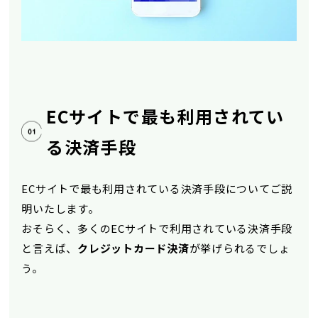
ECサイトで最も利用されてい
る決済手段
ECサイトで最も利用されている決済手段についてご説
明いたします。
おそらく、多くのECサイトで利用されている決済手段
と言えば、
クレジットカード決済
が挙げられるでしょ
う。