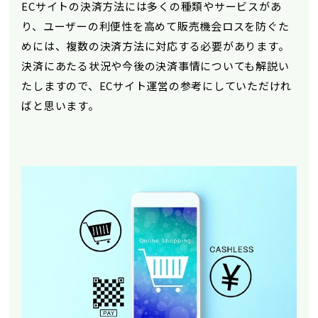
ECサイトの決済方法には多くの種類やサービスがあ
り、ユーザーの利便性を高めて販売機会ロスを防ぐた
めには、複数の決済方法に対応する必要があります。
決済にあたる状況や今後の決済事情についても解説い
たしますので、ECサイト運営の参考にしていただけれ
ばと思います。