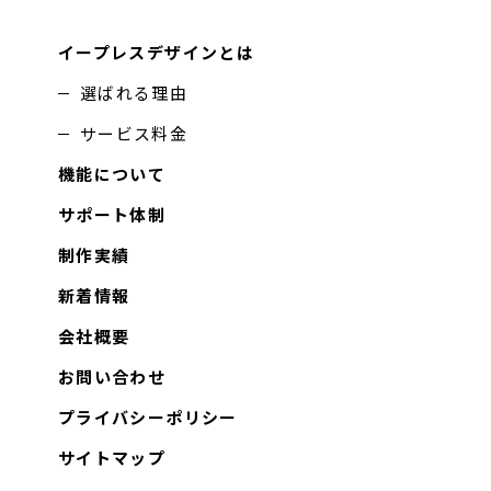
イープレスデザインとは
選ばれる理由
サービス料金
機能について
サポート体制
制作実績
新着情報
会社概要
お問い合わせ
プライバシーポリシー
サイトマップ