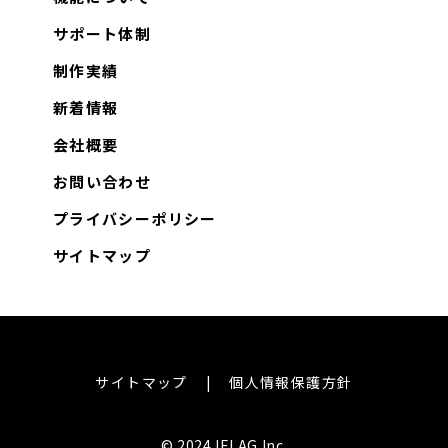
サポート体制
制作実績
新着情報
会社概要
お問い合わせ
プライバシーポリシー
サイトマップ
サイトマップ
個人情報保護方針
© 2024 IFLAG Inc.