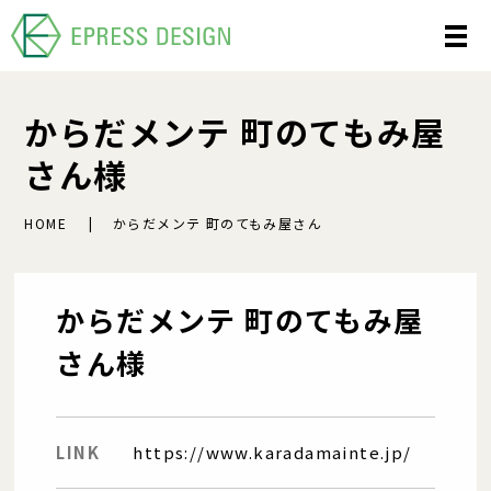
からだメンテ 町のてもみ屋
さん様
HOME
からだメンテ 町のてもみ屋さん
からだメンテ 町のてもみ屋
さん様
LINK
https://www.karadamainte.jp/