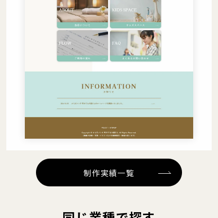
制作実績一覧
同じ業種で探す