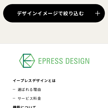
デザインイメージで絞り込む
イープレスデザインとは
選ばれる理由
サービス料金
機能について