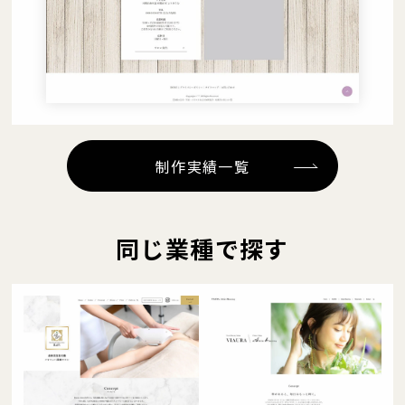
制作実績一覧
同じ業種で探す