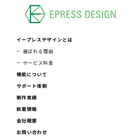
イープレスデザインとは
選ばれる理由
サービス料金
機能について
サポート体制
制作実績
新着情報
会社概要
お問い合わせ