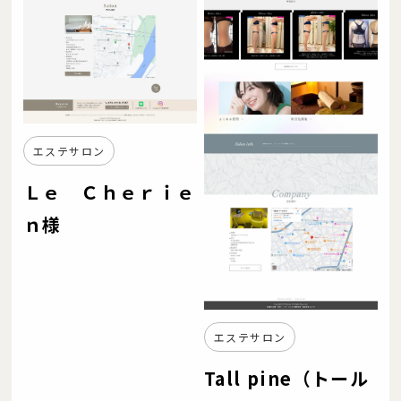
エステサロン
Ｌｅ Ｃｈｅｒｉｅ
ｎ様
エステサロン
Tall pine（トール