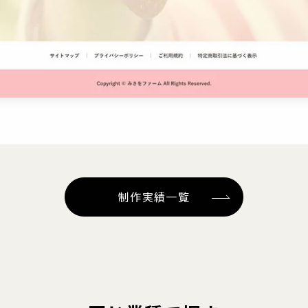
制作実績一覧