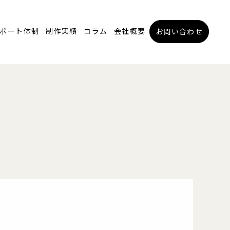
ポート体制
制作実績
コラム
会社概要
お問い合わせ