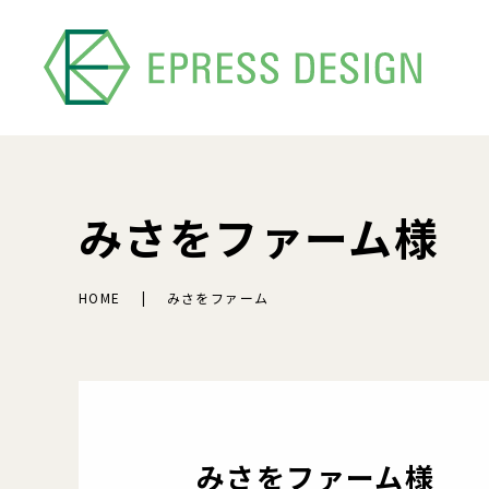
みさをファーム様
HOME
みさをファーム
みさをファーム様