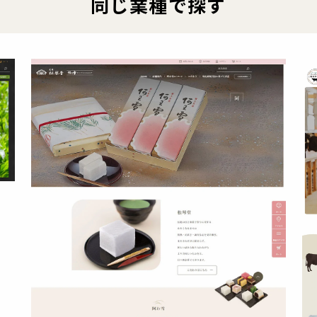
同じ業種で探す