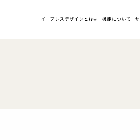
イープレスデザインとは
機能について
サ