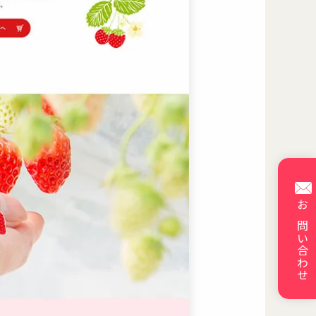
お問い合わせ