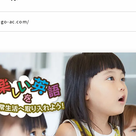
igo-ac.com/