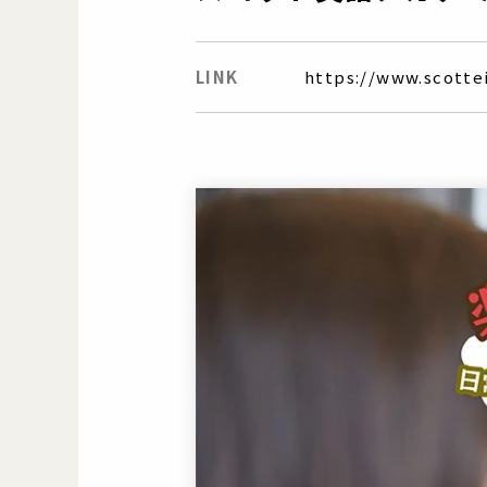
LINK
https://www.scotte