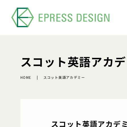
スコット英語アカデ
HOME
スコット英語アカデミー
スコット英語アカデ