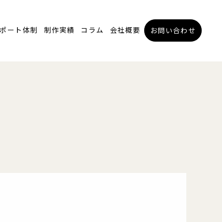
ポート体制
制作実績
コラム
会社概要
お問い合わせ