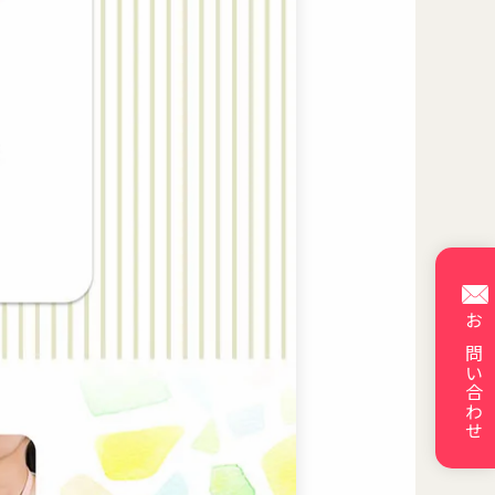
お問い合わせ