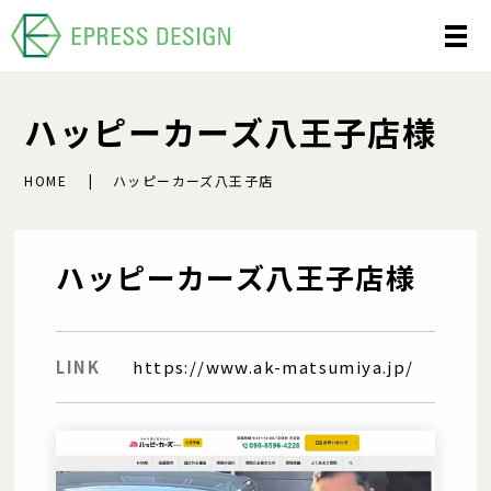
ハッピーカーズ八王子店様
HOME
ハッピーカーズ八王子店
ハッピーカーズ八王子店様
LINK
https://www.ak-matsumiya.jp/