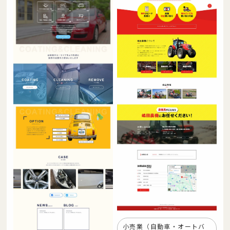
小売業（自動車・オートバ