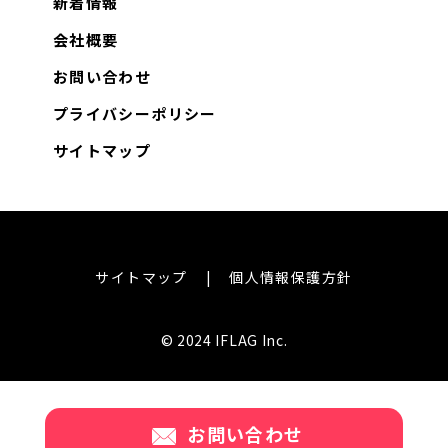
新着情報
会社概要
お問い合わせ
プライバシーポリシー
サイトマップ
サイトマップ
個人情報保護方針
© 2024 IFLAG Inc.
お問い合わせ