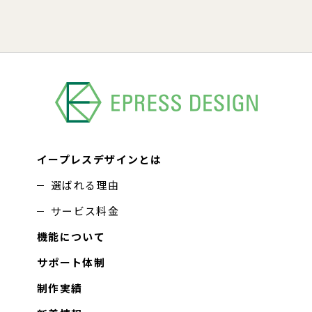
イープレスデザインとは
選ばれる理由
サービス料金
機能について
サポート体制
制作実績