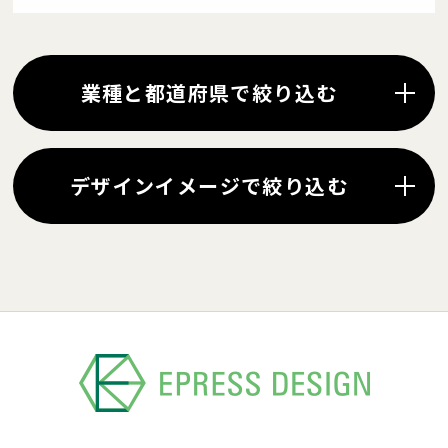
業種と都道府県で絞り込む
デザインイメージで絞り込む