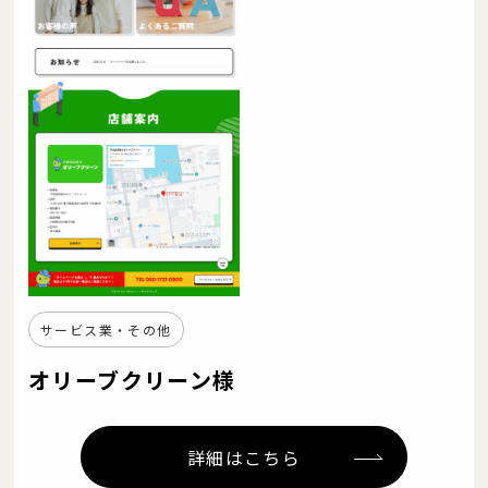
サービス業・その他
オリーブクリーン様
詳細はこちら