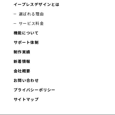
イープレスデザインとは
選ばれる理由
サービス料金
機能について
サポート体制
制作実績
新着情報
会社概要
お問い合わせ
プライバシーポリシー
サイトマップ