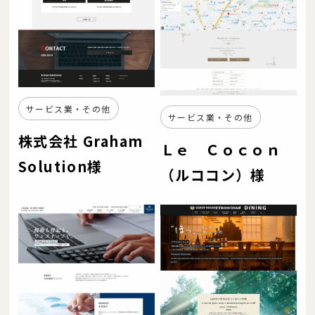
サービス業・その他
サービス業・その他
株式会社 Graham
Ｌｅ Ｃｏｃｏｎ
Solution様
（ルココン）様