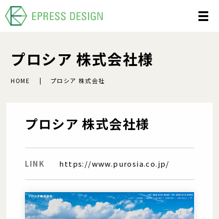
プロシア 株式会社様
HOME
プロシア 株式会社
プロシア 株式会社様
LINK
https://www.purosia.co.jp/