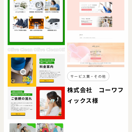
サービス業・その他
株式会社 コーワフ
ィックス様