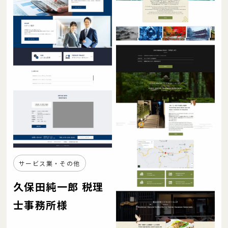
サービス業・その他
久保田純一郎 税理
士事務所様