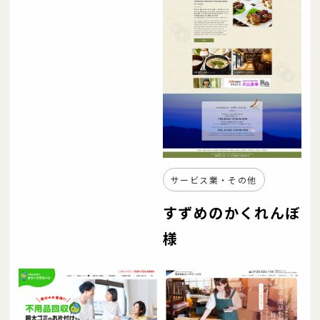
サービス業・その他
すずめのかくれんぼ
様