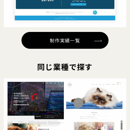
制作実績一覧
同じ業種で探す