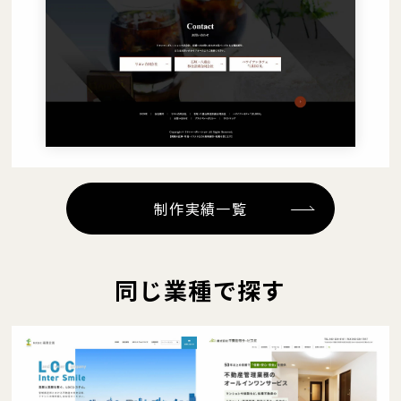
制作実績一覧
同じ業種で探す