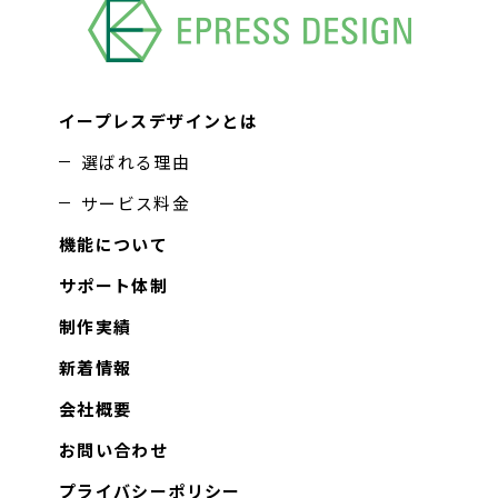
イープレスデザインとは
選ばれる理由
サービス料金
機能について
サポート体制
制作実績
新着情報
会社概要
お問い合わせ
プライバシーポリシー