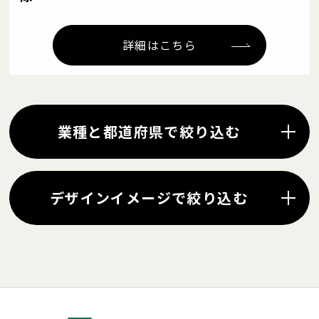
詳細はこちら
業種と都道府県で絞り込む
デザインイメージで絞り込む