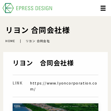
リヨン 合同会社様
HOME
リヨン 合同会社
リヨン 合同会社様
LINK
https://www.lyoncorporation.co
m/