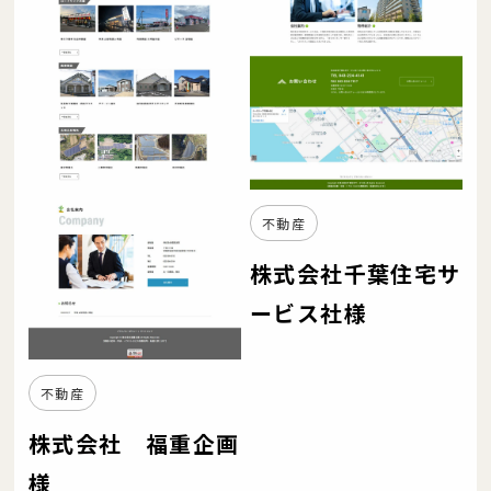
不動産
株式会社千葉住宅サ
ービス社様
不動産
株式会社 福重企画
様