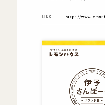
LINK
https://www.lemon