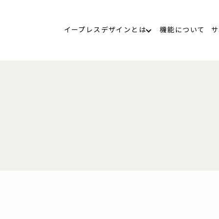
イープレスデザインとは
機能について
サ