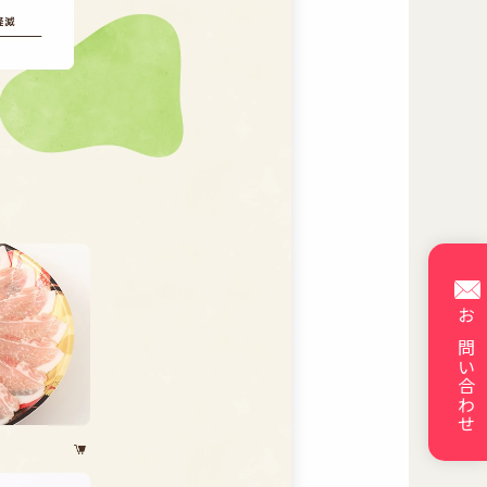
お問い合わせ