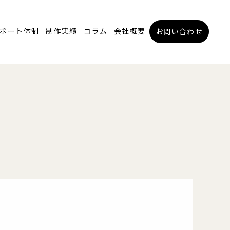
ポート体制
制作実績
コラム
会社概要
お問い合わせ