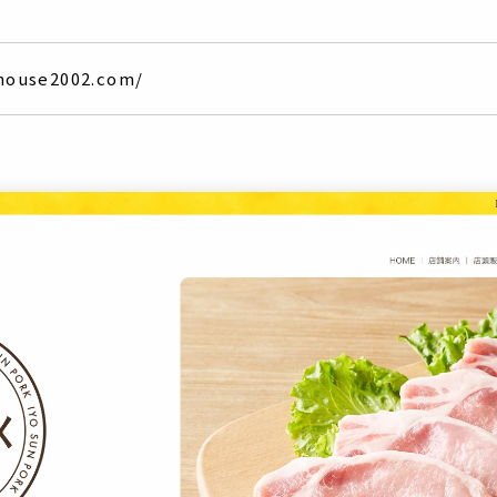
house2002.com/