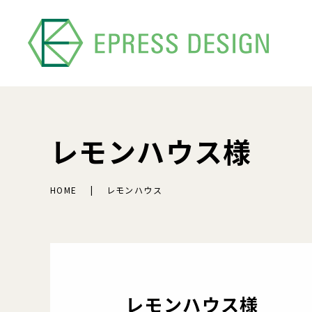
レモンハウス様
HOME
レモンハウス
レモンハウス様