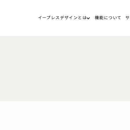
イープレスデザインとは
機能について
サ