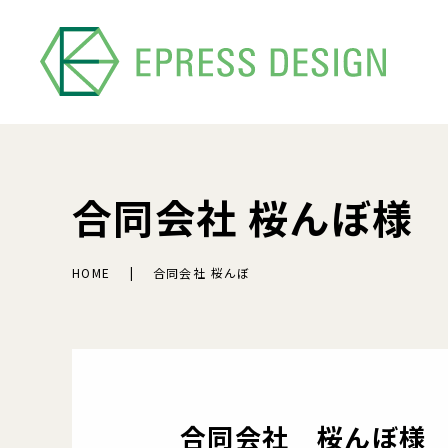
合同会社 桜んぼ様
HOME
合同会社 桜んぼ
合同会社 桜んぼ様