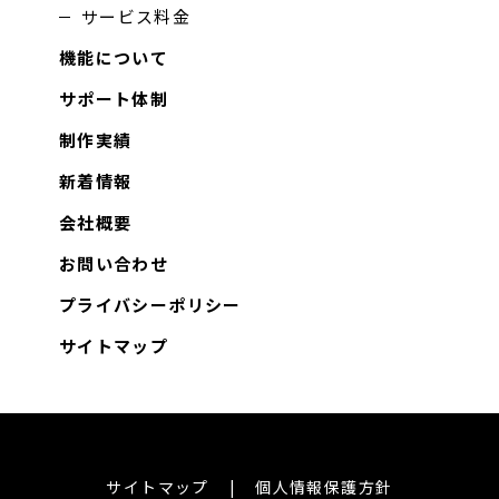
サービス料金
機能について
サポート体制
制作実績
新着情報
会社概要
お問い合わせ
プライバシーポリシー
サイトマップ
サイトマップ
個人情報保護方針