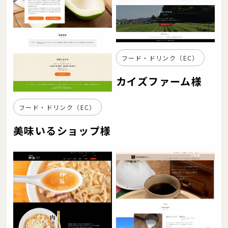
フード・ドリンク（EC）
カイズファーム様
フード・ドリンク（EC）
美味いるショップ様