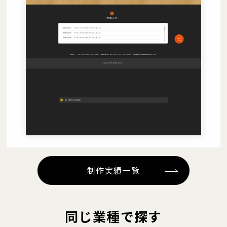
制作実績一覧
同じ業種で探す