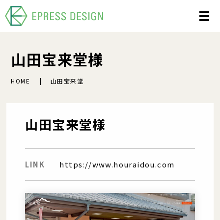
山田宝来堂様
HOME
山田宝来堂
山田宝来堂様
LINK
https://www.houraidou.com