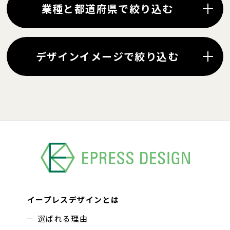
業種と都道府県で絞り込む
デザインイメージで絞り込む
イープレスデザインとは
選ばれる理由