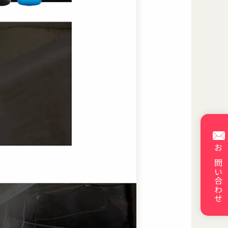
お問い合わせ