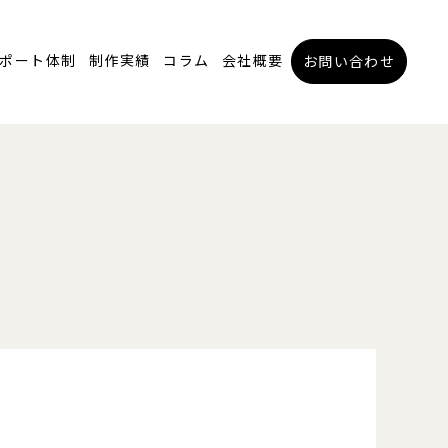
ポート体制
制作実績
コラム
会社概要
お問い合わせ