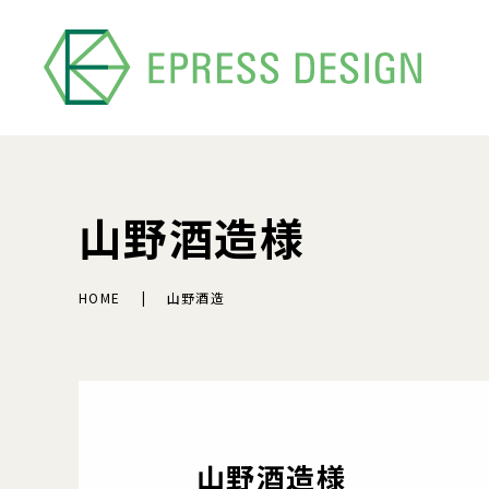
山野酒造様
HOME
山野酒造
山野酒造様