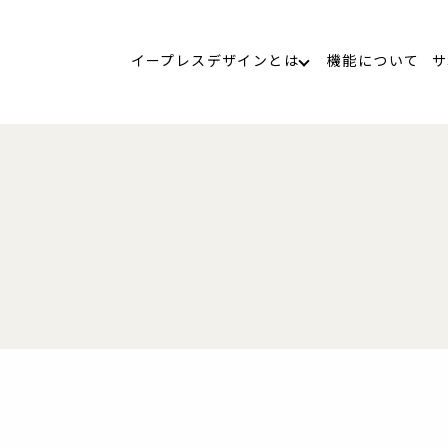
イープレスデザインとは
機能について
サ