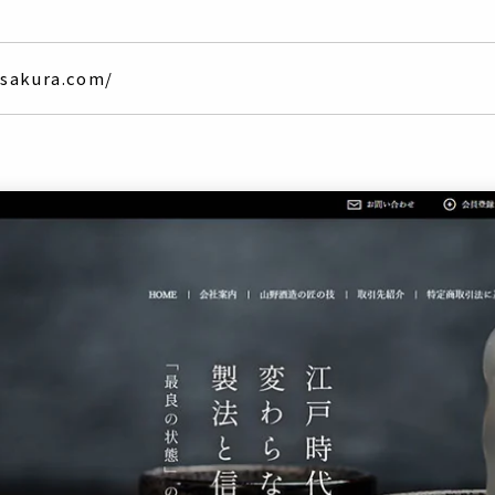
sakura.com/