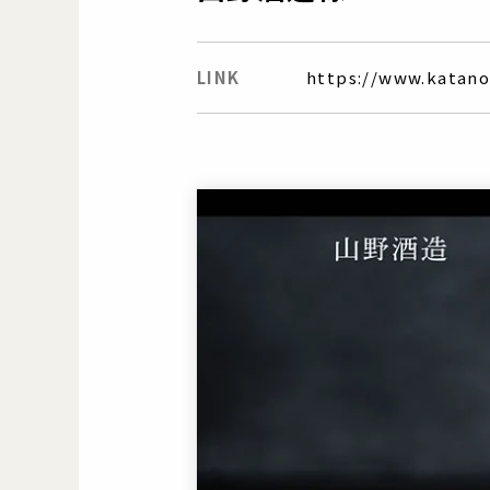
LINK
https://www.katano