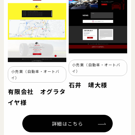
小売業（自動車・オートバ
イ）
小売業（自動車・オートバ
イ）
石井 靖大様
有限会社 オグラタ
イヤ様
詳細はこちら