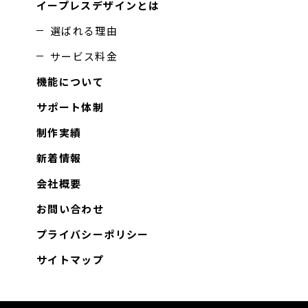
イープレスデザインとは
選ばれる理由
サービス料金
機能について
サポート体制
制作実績
新着情報
会社概要
お問い合わせ
プライバシーポリシー
サイトマップ