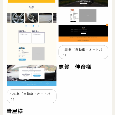
小売業（自動車・オートバ
イ）
志賀 伸彦様
小売業（自動車・オートバ
イ）
轟屋様