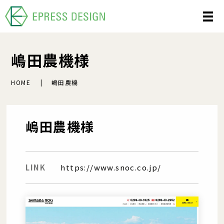
嶋田農機様
HOME
嶋田農機
嶋田農機様
LINK
https://www.snoc.co.jp/