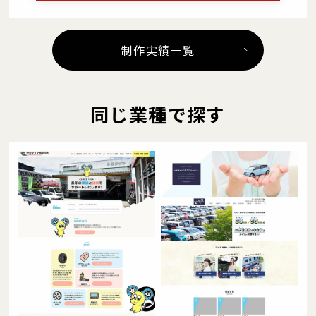
制作実績一覧
同じ業種で探す