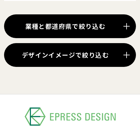
業種と都道府県で絞り込む
デザインイメージで絞り込む