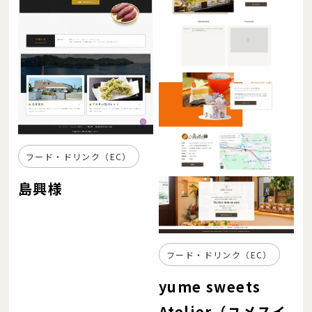
フード・ドリンク（EC）
島興様
フード・ドリンク（EC）
yume sweets
Atelier（ユメスイ