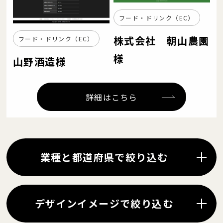
フード・ドリンク（EC）
株式会社 朝山農園
フード・ドリンク（EC）
様
山野酒造様
詳細はこちら
業種と都道府県で絞り込む
デザインイメージで絞り込む