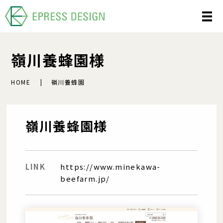
嶺川養蜂園様
HOME
嶺川養蜂園
嶺川養蜂園様
LINK
https://www.minekawa-
beefarm.jp/