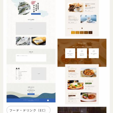
フード・ドリンク（EC）