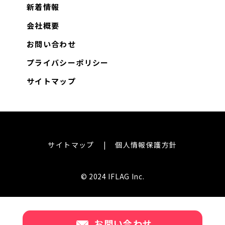
新着情報
会社概要
お問い合わせ
プライバシーポリシー
サイトマップ
サイトマップ
個人情報保護方針
© 2024 IFLAG Inc.
お問い合わせ