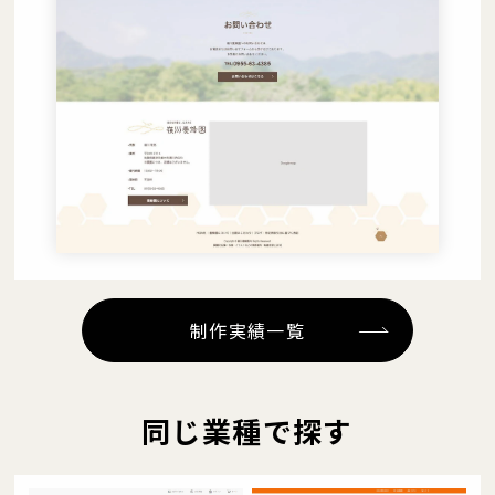
制作実績一覧
同じ業種で探す