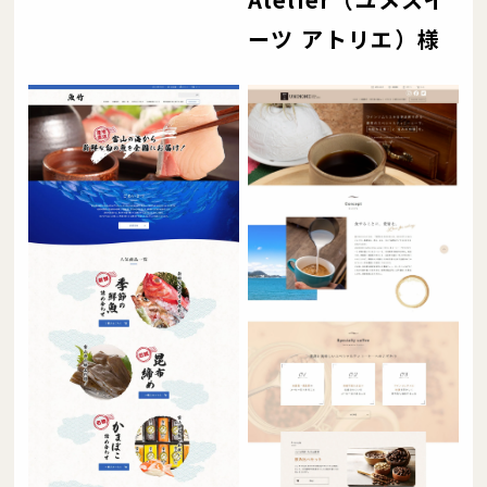
ーツ アトリエ）様