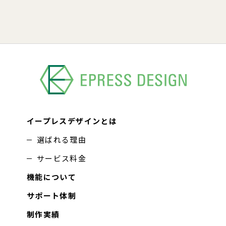
イープレスデザインとは
選ばれる理由
サービス料金
機能について
サポート体制
制作実績