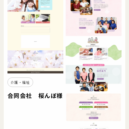
介護・福祉
合同会社 桜んぼ様