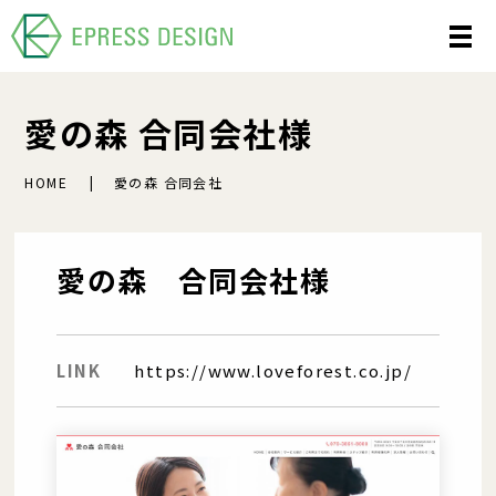
愛の森 合同会社様
HOME
愛の森 合同会社
愛の森 合同会社様
LINK
https://www.loveforest.co.jp/