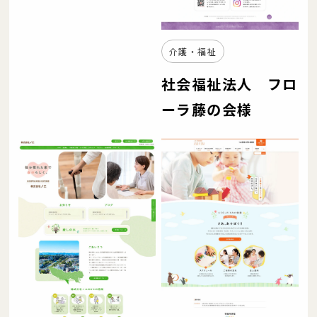
介護・福祉
社会福祉法人 フロ
ーラ藤の会様