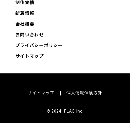
制作実績
新着情報
会社概要
お問い合わせ
プライバシーポリシー
サイトマップ
サイトマップ
個人情報保護方針
© 2024 IFLAG Inc.