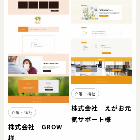
介護・福祉
株式会社 えがお元
介護・福祉
気サポート様
株式会社 GROW
様