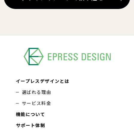
イープレスデザインとは
選ばれる理由
サービス料金
機能について
サポート体制