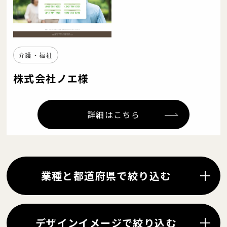
介護・福祉
株式会社ノエ様
詳細はこちら
業種と都道府県で絞り込む
デザインイメージで絞り込む