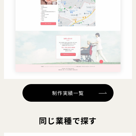
制作実績一覧
同じ業種で探す