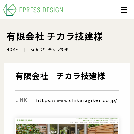
有限会社 チカラ技建様
HOME
有限会社 チカラ技建
有限会社 チカラ技建様
LINK
https://www.chikaragiken.co.jp/