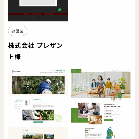
建設業
株式会社 プレザン
ト様