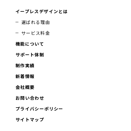
イープレスデザインとは
選ばれる理由
サービス料金
機能について
サポート体制
制作実績
新着情報
会社概要
お問い合わせ
プライバシーポリシー
サイトマップ