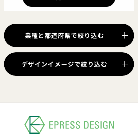
業種と都道府県で絞り込む
デザインイメージで絞り込む