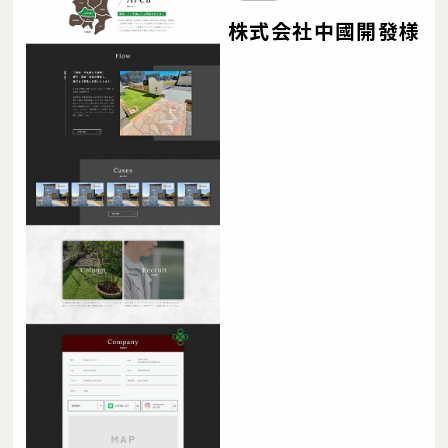
株式会社中國開發様