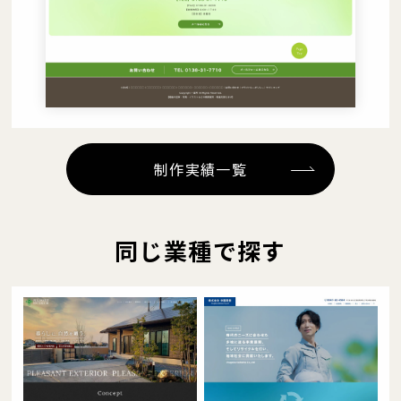
制作実績一覧
同じ業種で探す