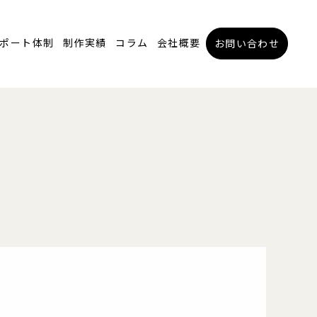
ポート体制
制作実績
コラム
会社概要
お問い合わせ