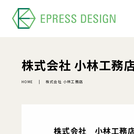
株式会社 小林工務
HOME
株式会社 小林工務店
株式会社 小林工務