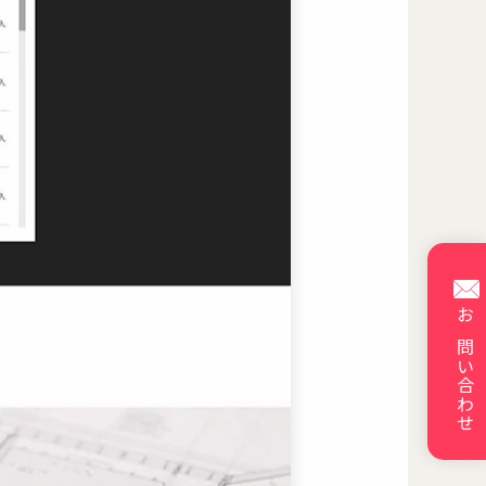
お問い合わせ