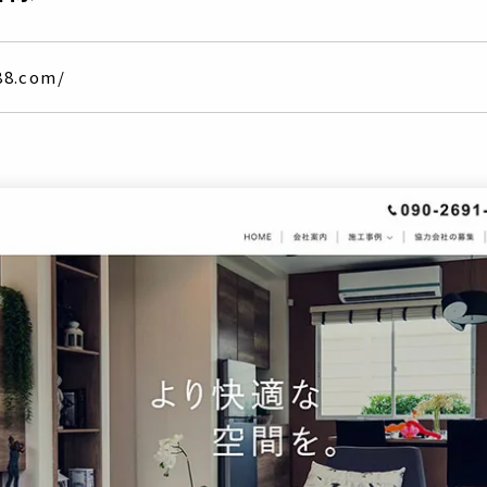
88.com/