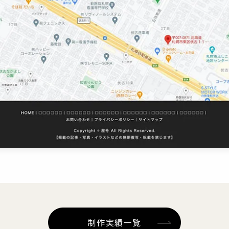
制作実績一覧