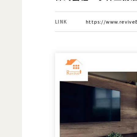
LINK
https://www.revive