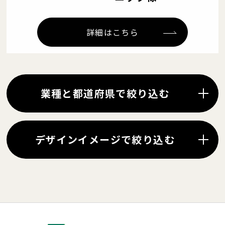
詳細はこちら
業種と都道府県で絞り込む
デザインイメージで絞り込む