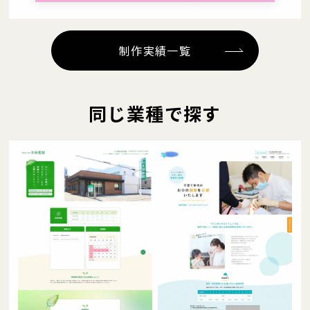
制作実績一覧
同じ業種で探す