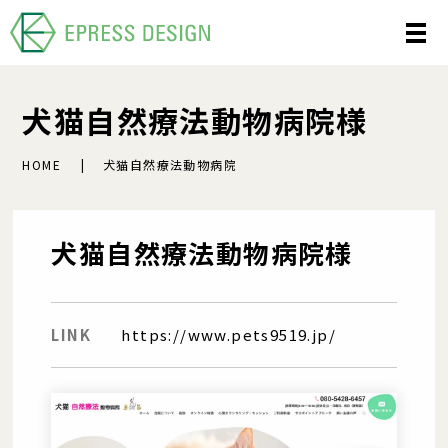
犬猫自然療法動物病院様
HOME
犬猫自然療法動物病院
犬猫自然療法動物病院様
LINK
https://www.pets9519.jp/