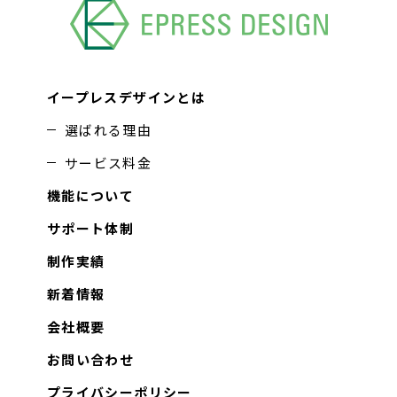
イープレスデザインとは
選ばれる理由
サービス料金
機能について
サポート体制
制作実績
新着情報
会社概要
お問い合わせ
プライバシーポリシー