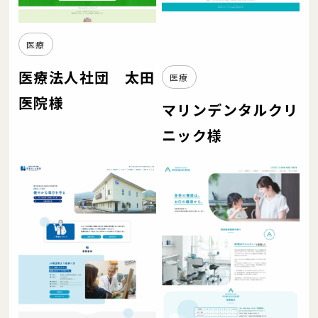
医療
医療法人社団 太田
医療
医院様
マリンデンタルクリ
ニック様