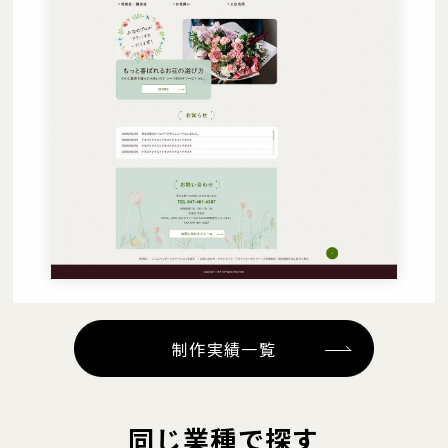
制作実績一覧
同じ業種で探す