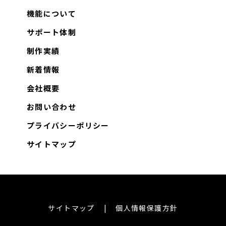
機能について
サポート体制
制作実績
新着情報
会社概要
お問い合わせ
プライバシーポリシー
サイトマップ
サイトマップ
個人情報保護方針