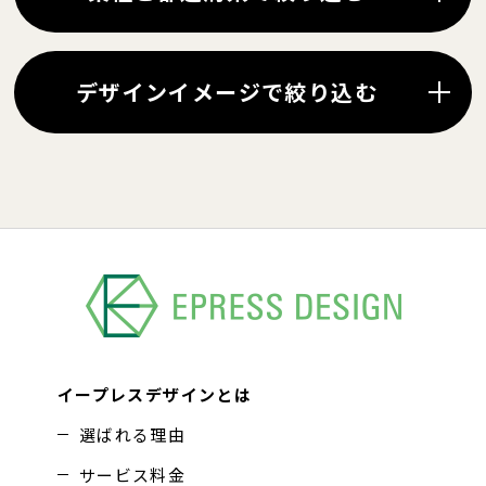
デザインイメージで絞り込む
イープレスデザインとは
選ばれる理由
サービス料金