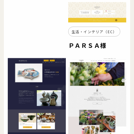
生活・インテリア（EC）
ＰＡＲＳＡ様