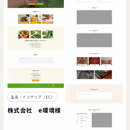
生活・インテリア（EC）
株式会社 e環境様