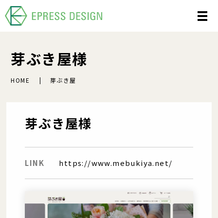
芽ぶき屋様
HOME
芽ぶき屋
芽ぶき屋様
LINK
https://www.mebukiya.net/