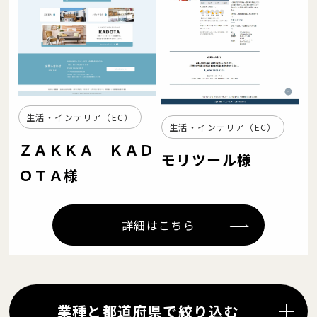
生活・インテリア（EC）
生活・インテリア（EC）
ＺＡＫＫＡ ＫＡＤ
モリツール様
ＯＴＡ様
詳細はこちら
業種と都道府県で絞り込む