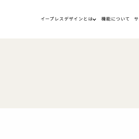
イープレスデザインとは
機能について
サ