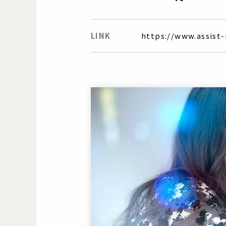
LINK
https://www.assist