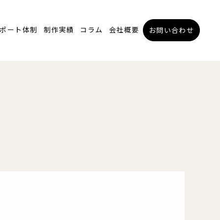
ポート体制
制作実績
コラム
会社概要
お問い合わせ