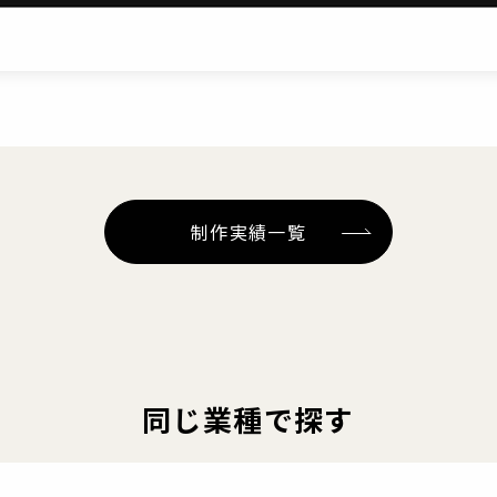
制作実績一覧
同じ業種で探す