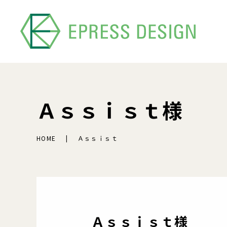
Ａｓｓｉｓｔ様
HOME
Ａｓｓｉｓｔ
Ａｓｓｉｓｔ様