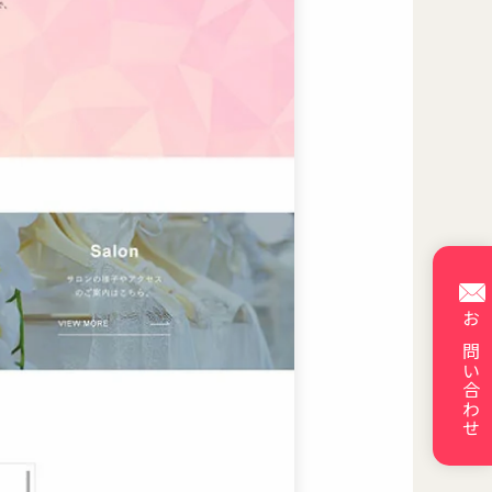
お問い合わせ