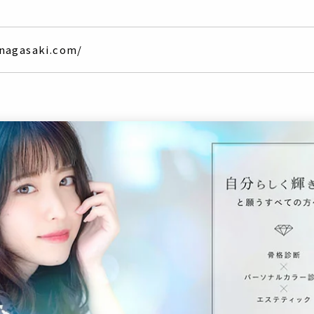
-nagasaki.com/