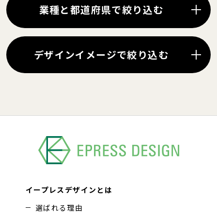
業種と都道府県で絞り込む
デザインイメージで絞り込む
イープレスデザインとは
選ばれる理由