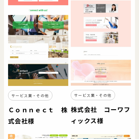
サービス業・その他
サービス業・その他
株式会社 コーワフ
Ｃｏｎｎｅｃｔ 株
ィックス様
式会社様