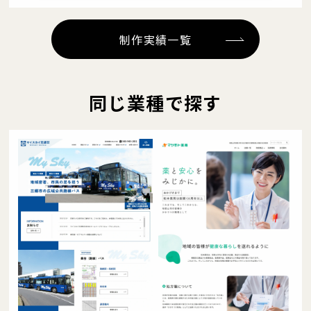
制作実績一覧
同じ業種で探す