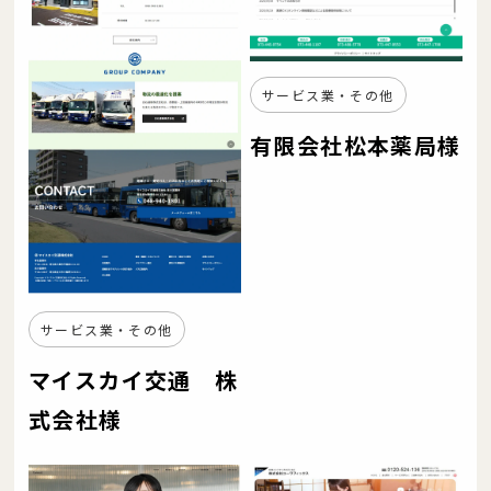
サービス業・その他
有限会社松本薬局様
サービス業・その他
マイスカイ交通 株
式会社様