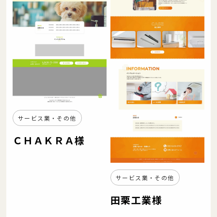
サービス業・その他
ＣＨＡＫＲＡ様
サービス業・その他
田栗工業様