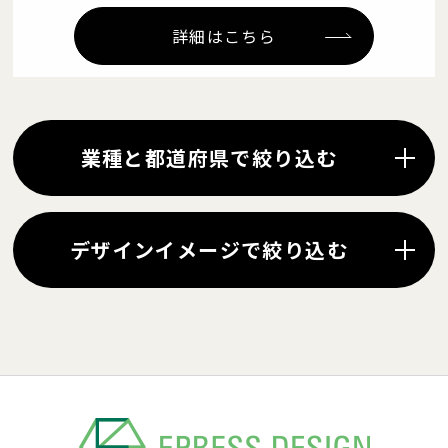
詳細はこちら
業種と都道府県で絞り込む
デザインイメージで絞り込む