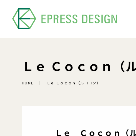
Ｌｅ Ｃｏｃｏｎ（
HOME
Ｌｅ Ｃｏｃｏｎ（ルココン）
Ｌｅ Ｃｏｃｏｎ（