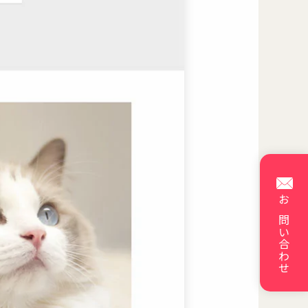
お問い合わせ