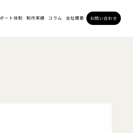
ポート体制
制作実績
コラム
会社概要
お問い合わせ