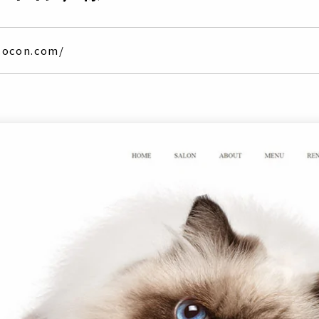
cocon.com/