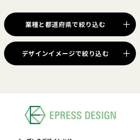
業種と都道府県で絞り込む
デザインイメージで絞り込む