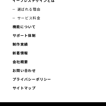
イープレスデザインとは
選ばれる理由
サービス料金
機能について
サポート体制
制作実績
新着情報
会社概要
お問い合わせ
プライバシーポリシー
サイトマップ