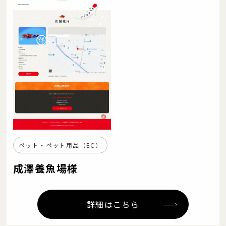
ペット・ペット用品（EC）
成澤養魚場様
詳細はこちら