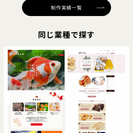
制作実績一覧
同じ業種で探す