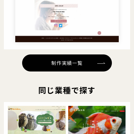
制作実績一覧
同じ業種で探す