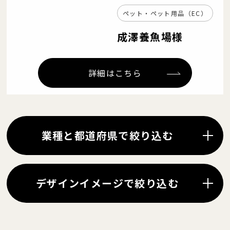
ペット・ペット用品（EC）
成澤養魚場様
詳細はこちら
業種と都道府県で絞り込む
デザインイメージで絞り込む