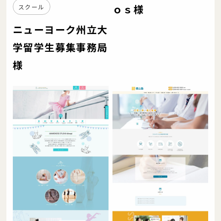
ｏｓ様
スクール
ニューヨーク州立大
学留学生募集事務局
様