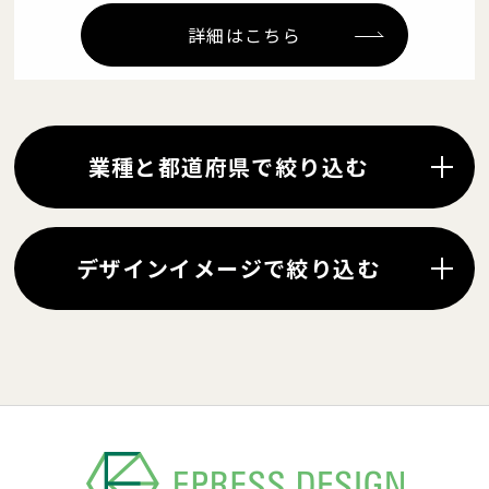
詳細はこちら
業種と都道府県で絞り込む
デザインイメージで絞り込む