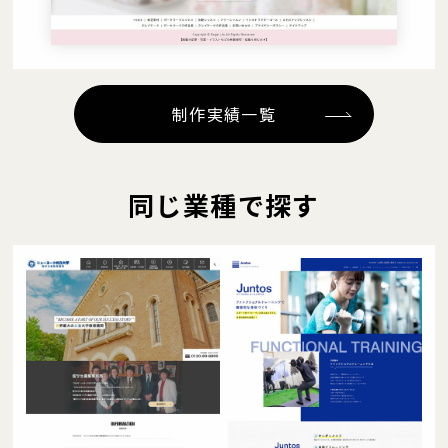
制作実績一覧
同じ業種で探す