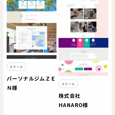
スクール
パーソナルジムＺＥ
スクール
Ｎ様
株式会社
HANARO様