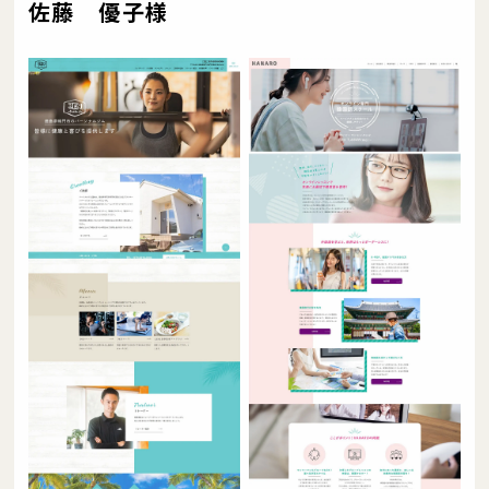
佐藤 優子様