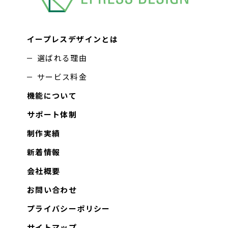
イープレスデザインとは
選ばれる理由
サービス料金
機能について
サポート体制
制作実績
新着情報
会社概要
お問い合わせ
プライバシーポリシー
サイトマップ