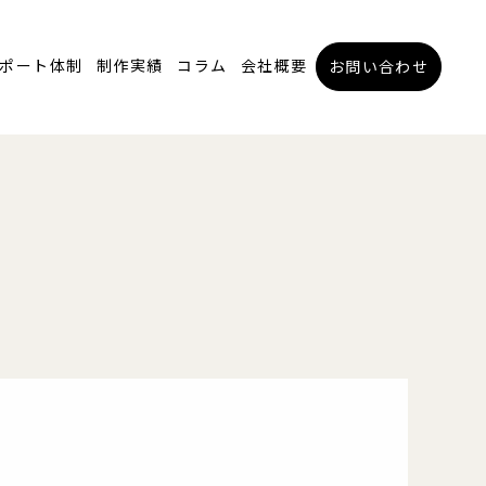
ポート体制
制作実績
コラム
会社概要
お問い合わせ