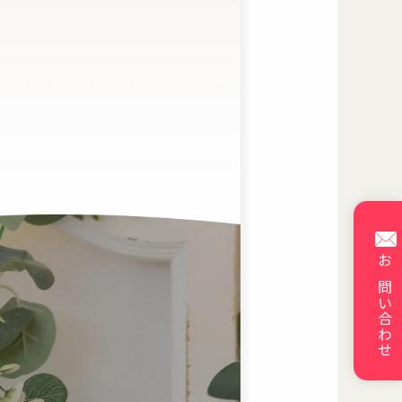
お問い合わせ