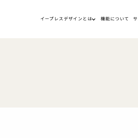
イープレスデザインとは
機能について
サ