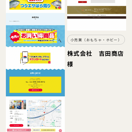
小売業（おもちゃ・ホビー）
株式会社 吉田商店
様