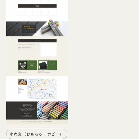
小売業（おもちゃ・ホビー）