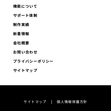
機能について
サポート体制
制作実績
新着情報
会社概要
お問い合わせ
プライバシーポリシー
サイトマップ
サイトマップ
個人情報保護方針