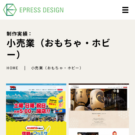
制作実績：
小売業（おもちゃ・ホビ
ー）
HOME
小売業（おもちゃ・ホビー）